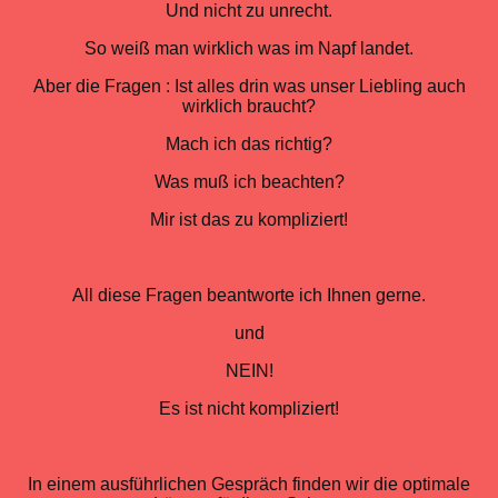
Und nicht zu unrecht.
So weiß man wirklich was im Napf landet.
Aber die Fragen : Ist alles drin was unser Liebling auch
wirklich braucht?
Mach ich das richtig?
Was muß ich beachten?
Mir ist das zu kompliziert!
All diese Fragen beantworte ich Ihnen gerne.
und
NEIN!
Es ist nicht kompliziert!
In einem ausführlichen Gespräch finden wir die optimale