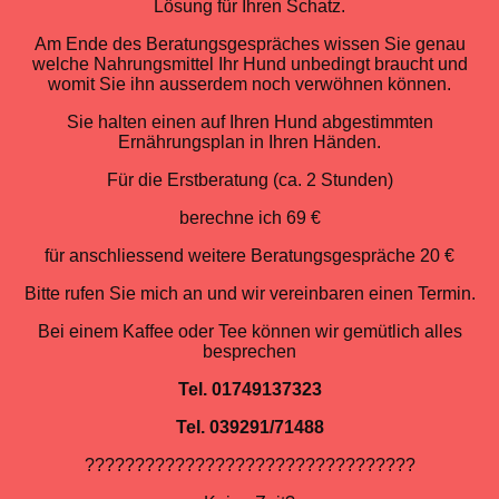
Lösung für Ihren Schatz.
Am Ende des Beratungsgespräches wissen Sie genau
welche Nahrungsmittel Ihr Hund unbedingt braucht und
womit Sie ihn ausserdem noch verwöhnen können.
Sie halten einen auf Ihren Hund abgestimmten
Ernährungsplan in Ihren Händen.
Für die Erstberatung (ca. 2 Stunden)
berechne ich 69 €
für anschliessend weitere Beratungsgespräche 20 €
Bitte rufen Sie mich an und wir vereinbaren einen Termin.
Bei einem Kaffee oder Tee können wir gemütlich alles
besprechen
Tel. 01749137323
Tel. 039291/71488
?????????????????????????????????