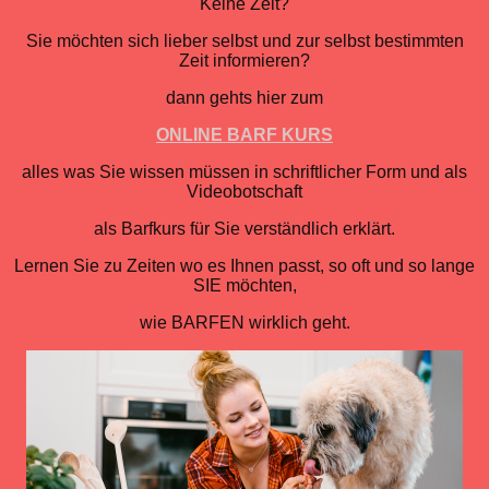
Keine Zeit?
Sie möchten sich lieber selbst und zur selbst bestimmten
Zeit informieren?
dann gehts hier zum
ONLINE BARF KURS
alles was Sie wissen müssen in schriftlicher Form und als
Videobotschaft
als Barfkurs für Sie verständlich erklärt.
Lernen Sie zu Zeiten wo es Ihnen passt, so oft und so lange
SIE möchten,
wie BARFEN wirklich geht.