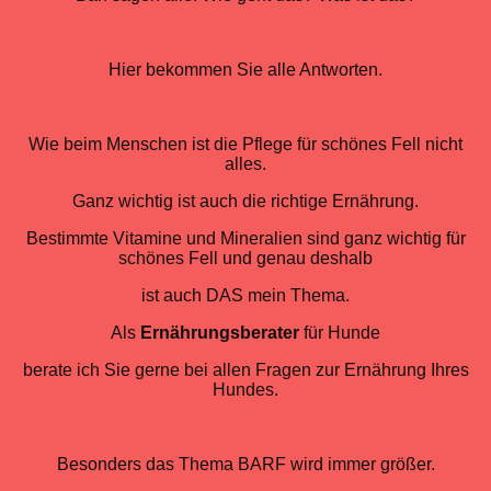
Hier bekommen Sie alle Antworten.
Wie beim Menschen ist die Pflege für schönes Fell nicht
alles.
Ganz wichtig ist auch die richtige Ernährung.
Bestimmte Vitamine und Mineralien sind ganz wichtig für
schönes Fell und genau deshalb
ist auch DAS mein Thema.
Als
Ernährungsberater
für Hunde
berate ich Sie gerne bei allen Fragen zur Ernährung Ihres
Hundes.
Besonders das Thema BARF wird immer größer.