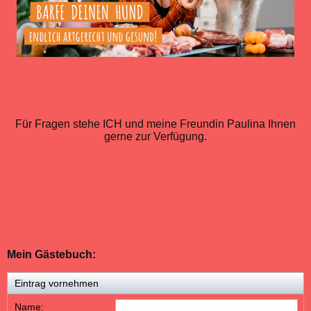
Für Fragen stehe ICH und meine Freundin Paulina Ihnen
gerne zur Verfügung.
Mein Gästebuch:
Eintrag vornehmen
Name: